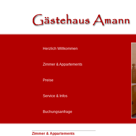
Herzlich Willkommen
Zimmer & Appartements
Preise
Service & Infos
Buchungsanfrage
Zimmer & Appartements