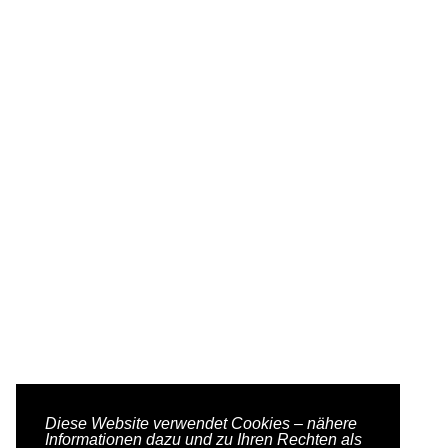
Diese Website verwendet Cookies – nähere
Informationen dazu und zu Ihren Rechten als